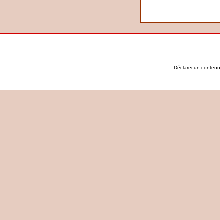
Déclarer un contenu i