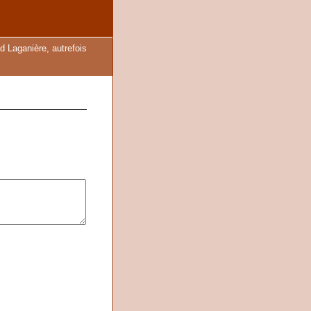
 Laganière, autrefois