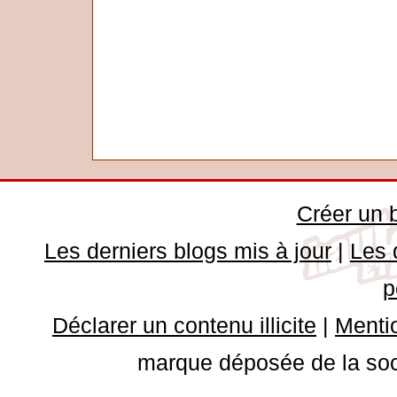
Créer un 
Les derniers blogs mis à jour
|
Les 
p
Déclarer un contenu illicite
|
Mentio
marque déposée de la soci